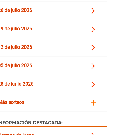
6 de julio 2026
9 de julio 2026
2 de julio 2026
5 de julio 2026
28 de junio 2026
Más sorteos
INFORMACIÓN DESTACADA: