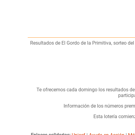
Resultados de El Gordo de la Primitiva, sorteo de
Te ofrecemos cada domingo los resultados d
particip
Información de los números premi
Esta lotería comie