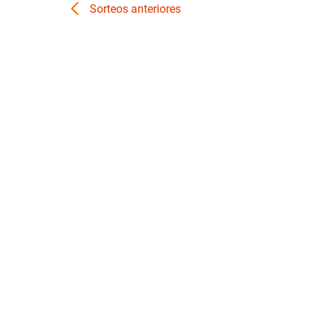
Sorteos anteriores