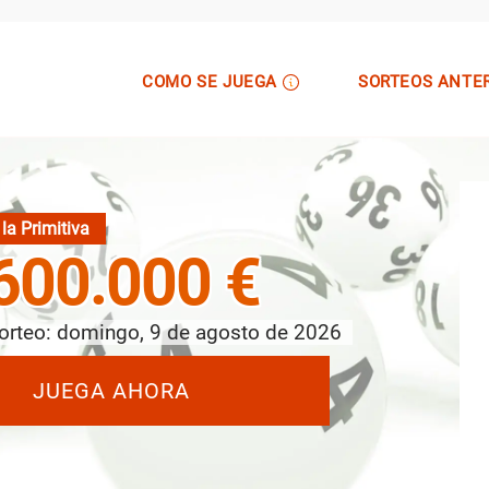
COMO SE JUEGA
SORTEOS ANTE
la Primitiva
600.000 €
orteo: domingo, 9 de agosto de 2026
JUEGA AHORA