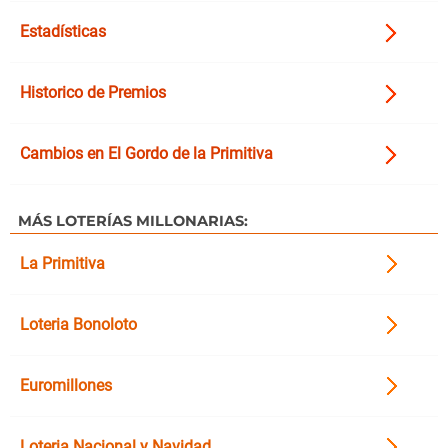
Estadísticas
Historico de Premios
Cambios en El Gordo de la Primitiva
MÁS LOTERÍAS MILLONARIAS:
La Primitiva
Loteria Bonoloto
Euromillones
Loteria Nacional y Navidad