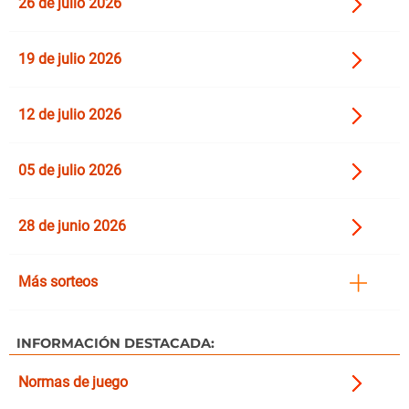
26 de julio 2026
19 de julio 2026
12 de julio 2026
05 de julio 2026
28 de junio 2026
Más sorteos
INFORMACIÓN DESTACADA:
Normas de juego