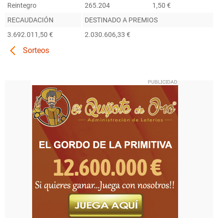
Reintegro
265.204
1,50 €
RECAUDACIÓN
DESTINADO A PREMIOS
3.692.011,50 €
2.030.606,33 €