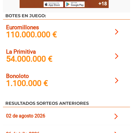
BOTES EN JUEGO:
Euromillones
110.000.000 €
La Primitiva
54.000.000 €
Bonoloto
1.100.000 €
RESULTADOS SORTEOS ANTERIORES
02 de agosto 2026