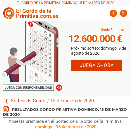
EL GORDO DE LA PRIMITIVA DOMINGO 15 DE MARZO DE 2020
El
Gordo
de la
Primitiva
.com.es
12.600.000 €
Próximo sorteo: domingo, 9 de
agosto de 2026
JUEGA AHORA
Sorteos El Gordo
15 de marzo de 2020
Apuesta premiada en el Sorteo de El Gordo de la Primitiva.
domingo - 15 de marzo de 2020