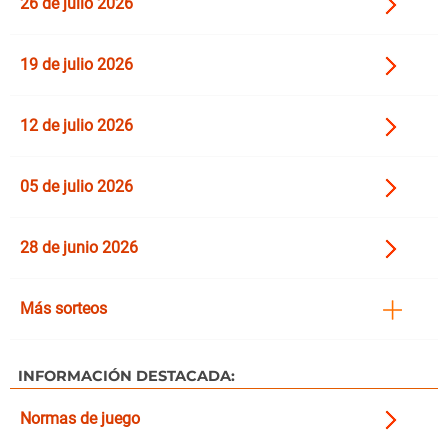
26 de julio 2026
19 de julio 2026
12 de julio 2026
05 de julio 2026
28 de junio 2026
Más sorteos
INFORMACIÓN DESTACADA:
Normas de juego