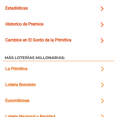
Estadísticas
Historico de Premios
Cambios en El Gordo de la Primitiva
MÁS LOTERÍAS MILLONARIAS:
La Primitiva
Loteria Bonoloto
Euromillones
Loteria Nacional y Navidad