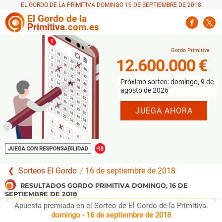
EL GORDO DE LA PRIMITIVA DOMINGO 16 DE SEPTIEMBRE DE 2018
El
Gordo
de la
Primitiva
.com.es
12.600.000 €
Próximo sorteo: domingo, 9 de
agosto de 2026
JUEGA AHORA
Sorteos El Gordo
16 de septiembre de 2018
Apuesta premiada en el Sorteo de El Gordo de la Primitiva.
domingo - 16 de septiembre de 2018