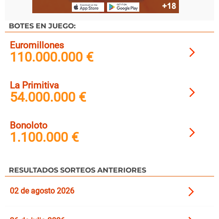
BOTES EN JUEGO:
Euromillones
110.000.000 €
La Primitiva
54.000.000 €
Bonoloto
1.100.000 €
RESULTADOS SORTEOS ANTERIORES
02 de agosto 2026