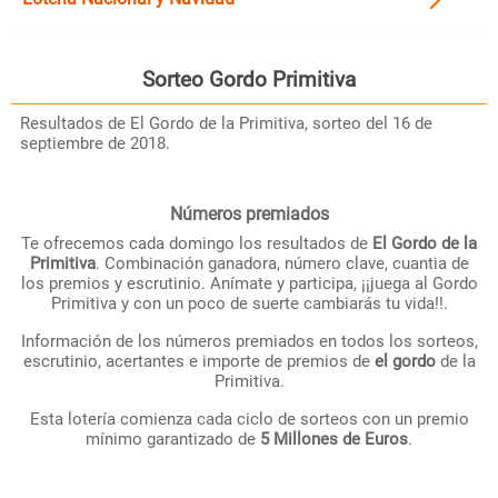
Sorteo
Gordo Primitiva
Resultados de El Gordo de la Primitiva, sorteo del 16 de
septiembre de 2018.
Números premiados
Te ofrecemos cada domingo los resultados de
El Gordo de la
Primitiva
. Combinación ganadora, número clave, cuantia de
los premios y escrutinio. Anímate y participa, ¡¡juega al Gordo
Primitiva y con un poco de suerte cambiarás tu vida!!.
Información de los números premiados en todos los sorteos,
escrutinio, acertantes e importe de premios de
el gordo
de la
Primitiva.
Esta lotería comienza cada ciclo de sorteos con un premio
mínimo garantizado de
5 Millones de Euros
.