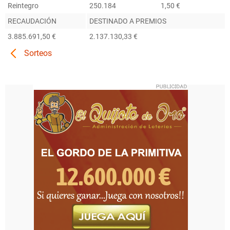
Reintegro
250.184
1,50 €
RECAUDACIÓN
DESTINADO A PREMIOS
3.885.691,50 €
2.137.130,33 €