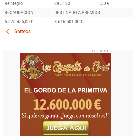
Reintegro
295.120
1,50 €
RECAUDACIÓN
DESTINADO A PREMIOS
6.575.456,00 €
3.616.501,00 €