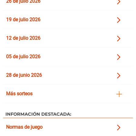
26 de julio 2026
19 de julio 2026
12 de julio 2026
05 de julio 2026
28 de junio 2026
Más sorteos
INFORMACIÓN DESTACADA:
Normas de juego