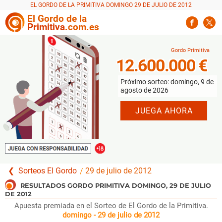
EL GORDO DE LA PRIMITIVA DOMINGO 29 DE JULIO DE 2012
El
Gordo
de la
Primitiva
.com.es
12.600.000 €
Próximo sorteo: domingo, 9 de
agosto de 2026
JUEGA AHORA
Sorteos El Gordo
29 de julio de 2012
Apuesta premiada en el Sorteo de El Gordo de la Primitiva.
domingo - 29 de julio de 2012