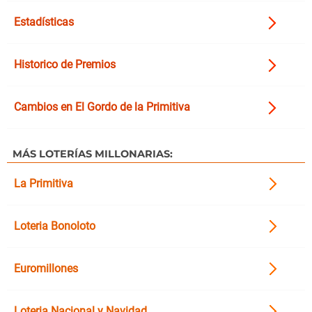
Estadísticas
Historico de Premios
Cambios en El Gordo de la Primitiva
MÁS LOTERÍAS MILLONARIAS:
La Primitiva
Loteria Bonoloto
Euromillones
Loteria Nacional y Navidad