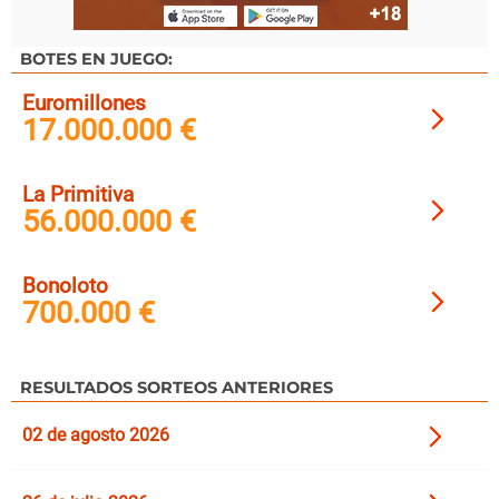
BOTES EN JUEGO:
Euromillones
17.000.000 €
La Primitiva
56.000.000 €
Bonoloto
700.000 €
RESULTADOS SORTEOS ANTERIORES
02 de agosto 2026