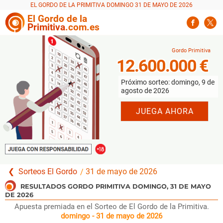
EL GORDO DE LA PRIMITIVA DOMINGO 31 DE MAYO DE 2026
El
Gordo
de la
Primitiva
.com.es
12.600.000 €
Próximo sorteo: domingo, 9 de
agosto de 2026
JUEGA AHORA
Sorteos El Gordo
31 de mayo de 2026
Apuesta premiada en el Sorteo de El Gordo de la Primitiva.
domingo - 31 de mayo de 2026