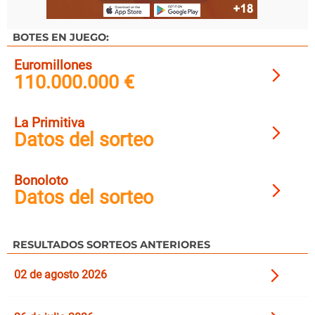
BOTES EN JUEGO:
Euromillones
110.000.000 €
La Primitiva
Datos del sorteo
Bonoloto
Datos del sorteo
RESULTADOS SORTEOS ANTERIORES
02 de agosto 2026