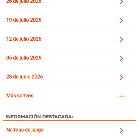
26 de julio 2026
19 de julio 2026
12 de julio 2026
05 de julio 2026
28 de junio 2026
Más sorteos
INFORMACIÓN DESTACADA:
Normas de juego