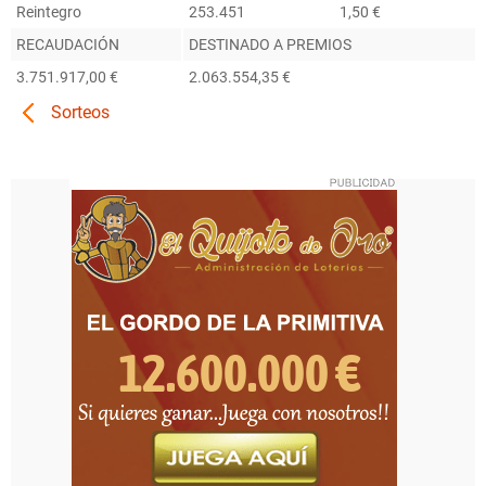
Reintegro
253.451
1,50 €
RECAUDACIÓN
DESTINADO A PREMIOS
3.751.917,00 €
2.063.554,35 €