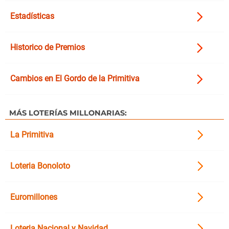
Estadísticas
Historico de Premios
Cambios en El Gordo de la Primitiva
MÁS LOTERÍAS MILLONARIAS:
La Primitiva
Loteria Bonoloto
Euromillones
Loteria Nacional y Navidad