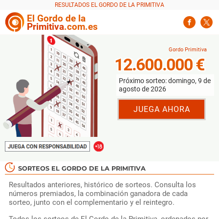
El
Gordo
de la
Primitiva
.com.es
12.600.000 €
Próximo sorteo: domingo, 9 de
agosto de 2026
JUEGA AHORA
SORTEOS EL GORDO DE LA PRIMITIVA
Resultados anteriores, histórico de sorteos. Consulta los
números premiados, la combinación ganadora de cada
sorteo, junto con el complementario y el reintegro.