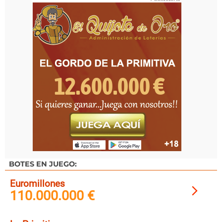
BOTES EN JUEGO:
Euromillones
110.000.000 €