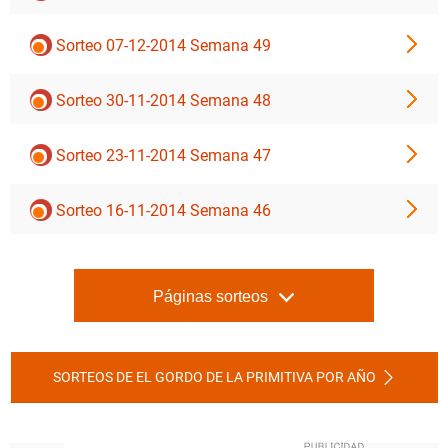
Sorteo 07-12-2014 Semana 49
Sorteo 30-11-2014 Semana 48
Sorteo 23-11-2014 Semana 47
Sorteo 16-11-2014 Semana 46
Páginas sorteos
SORTEOS DE EL GORDO DE LA PRIMITIVA POR AÑO