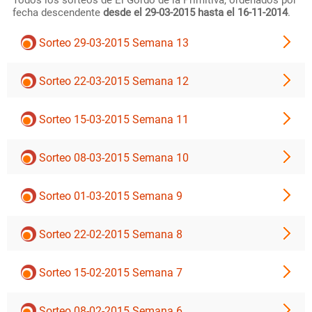
Todos los sorteos de El Gordo de la Primitiva, ordenados por
fecha descendente
desde el 29-03-2015 hasta el 16-11-2014
.
Sorteo 29-03-2015 Semana 13
Sorteo 22-03-2015 Semana 12
Sorteo 15-03-2015 Semana 11
Sorteo 08-03-2015 Semana 10
Sorteo 01-03-2015 Semana 9
Sorteo 22-02-2015 Semana 8
Sorteo 15-02-2015 Semana 7
Sorteo 08-02-2015 Semana 6