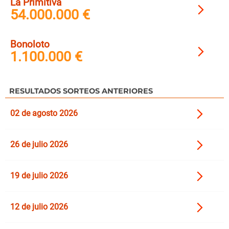
La Primitiva
54.000.000 €
Bonoloto
1.100.000 €
RESULTADOS SORTEOS ANTERIORES
02 de agosto 2026
26 de julio 2026
19 de julio 2026
12 de julio 2026