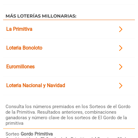
MÁS LOTERÍAS MILLONARIAS:
La Primitiva
Loteria Bonoloto
Euromillones
Loteria Nacional y Navidad
Consulta los números premiados en los Sorteos de el Gordo
de la Primitiva. Resultados anteriores, combinaciones
ganadoras y número clave de los sorteos de El Gordo de la
primitiva
Sorteo
Gordo Primitiva