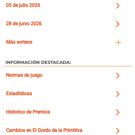
05 de julio 2026
28 de junio 2026
Más sorteos
INFORMACIÓN DESTACADA:
Normas de juego
Estadísticas
Historico de Premios
Cambios en El Gordo de la Primitiva