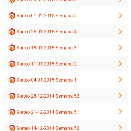
Sorteo 01-02-2015 Semana 5
Sorteo 25-01-2015 Semana 4
Sorteo 18-01-2015 Semana 3
Sorteo 11-01-2015 Semana 2
Sorteo 04-01-2015 Semana 1
Sorteo 28-12-2014 Semana 52
Sorteo 21-12-2014 Semana 51
Sorteo 14-12-2014 Semana 50