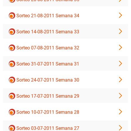
Sorteo 21-08-2011 Semana 34
Sorteo 14-08-2011 Semana 33
Sorteo 07-08-2011 Semana 32
Sorteo 31-07-2011 Semana 31
Sorteo 24-07-2011 Semana 30
Sorteo 17-07-2011 Semana 29
Sorteo 10-07-2011 Semana 28
Sorteo 03-07-2011 Semana 27