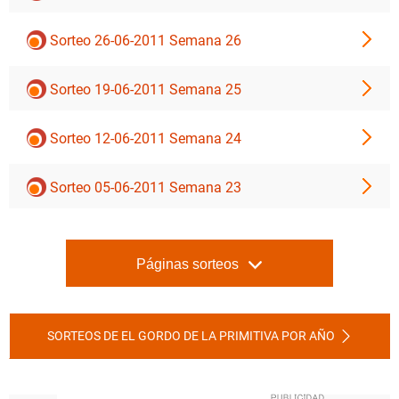
Sorteo 26-06-2011 Semana 26
Sorteo 19-06-2011 Semana 25
Sorteo 12-06-2011 Semana 24
Sorteo 05-06-2011 Semana 23
Páginas sorteos
SORTEOS DE EL GORDO DE LA PRIMITIVA POR AÑO