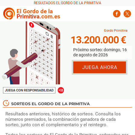
El
Gordo
de la
Primitiva
.com.es
13.200.000 €
Próximo sorteo: domingo, 16
de agosto de 2026
JUEGA AHORA
SORTEOS EL GORDO DE LA PRIMITIVA
Resultados anteriores, histórico de sorteos. Consulta los
números premiados, la combinación ganadora de cada
sorteo, junto con el complementario y el reintegro.