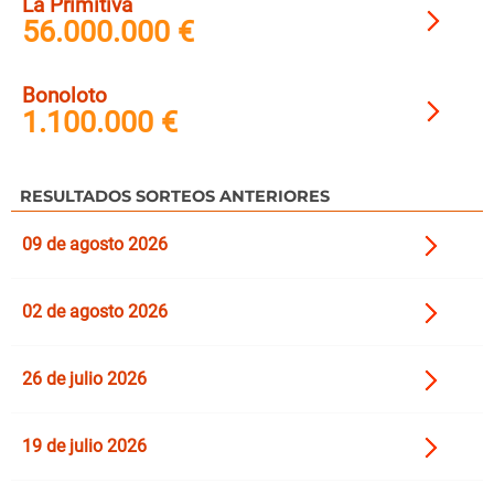
La Primitiva
56.000.000 €
Bonoloto
1.100.000 €
RESULTADOS SORTEOS ANTERIORES
09 de agosto 2026
02 de agosto 2026
26 de julio 2026
19 de julio 2026