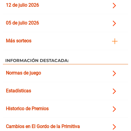
12 de julio 2026
05 de julio 2026
Más sorteos
INFORMACIÓN DESTACADA:
Normas de juego
Estadísticas
Historico de Premios
Cambios en El Gordo de la Primitiva