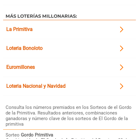
MÁS LOTERÍAS MILLONARIAS:
La Primitiva
Loteria Bonoloto
Euromillones
Loteria Nacional y Navidad
Consulta los números premiados en los Sorteos de el Gordo
de la Primitiva. Resultados anteriores, combinaciones
ganadoras y número clave de los sorteos de El Gordo de la
primitiva
Sorteo
Gordo Primitiva