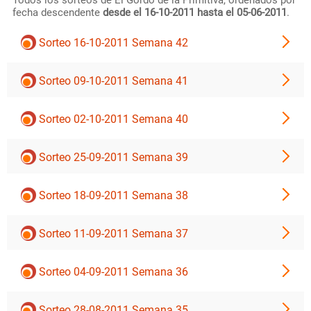
Todos los sorteos de El Gordo de la Primitiva, ordenados por
fecha descendente
desde el 16-10-2011 hasta el 05-06-2011
.
Sorteo 16-10-2011 Semana 42
Sorteo 09-10-2011 Semana 41
Sorteo 02-10-2011 Semana 40
Sorteo 25-09-2011 Semana 39
Sorteo 18-09-2011 Semana 38
Sorteo 11-09-2011 Semana 37
Sorteo 04-09-2011 Semana 36
Sorteo 28-08-2011 Semana 35