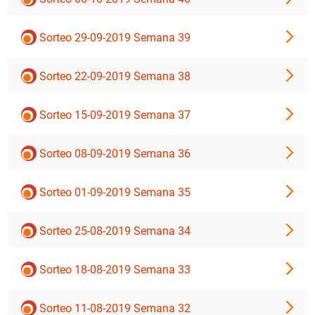
Sorteo 29-09-2019 Semana 39
Sorteo 22-09-2019 Semana 38
Sorteo 15-09-2019 Semana 37
Sorteo 08-09-2019 Semana 36
Sorteo 01-09-2019 Semana 35
Sorteo 25-08-2019 Semana 34
Sorteo 18-08-2019 Semana 33
Sorteo 11-08-2019 Semana 32