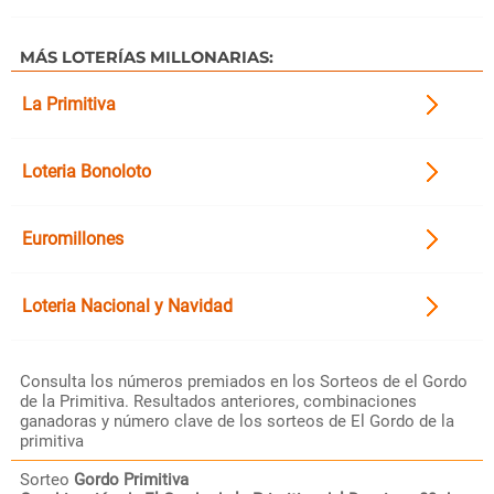
MÁS LOTERÍAS MILLONARIAS:
La Primitiva
Loteria Bonoloto
Euromillones
Loteria Nacional y Navidad
Consulta los números premiados en los Sorteos de el Gordo
de la Primitiva. Resultados anteriores, combinaciones
ganadoras y número clave de los sorteos de El Gordo de la
primitiva
Sorteo
Gordo Primitiva