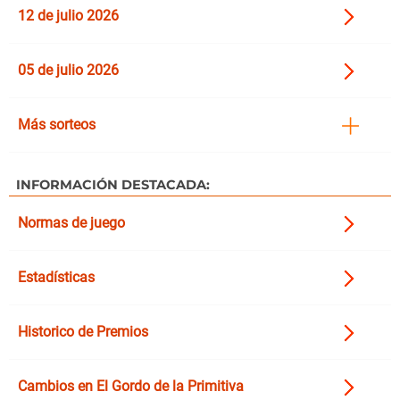
12 de julio 2026
05 de julio 2026
Más sorteos
INFORMACIÓN DESTACADA:
Normas de juego
Estadísticas
Historico de Premios
Cambios en El Gordo de la Primitiva