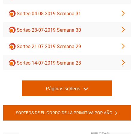
Sorteo 04-08-2019 Semana 31
Sorteo 28-07-2019 Semana 30
Sorteo 21-07-2019 Semana 29
Sorteo 14-07-2019 Semana 28
Páginas sorteos
SORTEOS DE EL GORDO DE LA PRIMITIVA POR AÑO