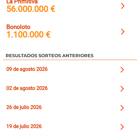
La Primitiva
56.000.000 €
Bonoloto
1.100.000 €
RESULTADOS SORTEOS ANTERIORES
09 de agosto 2026
02 de agosto 2026
26 de julio 2026
19 de julio 2026