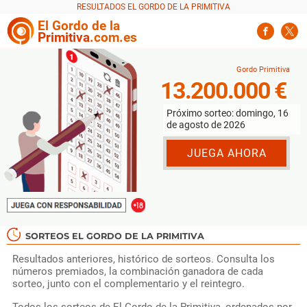
El
Gordo
de la
Primitiva
.com.es
13.200.000 €
Próximo sorteo: domingo, 16
de agosto de 2026
JUEGA AHORA
SORTEOS EL GORDO DE LA PRIMITIVA
Resultados anteriores, histórico de sorteos. Consulta los
números premiados, la combinación ganadora de cada
sorteo, junto con el complementario y el reintegro.