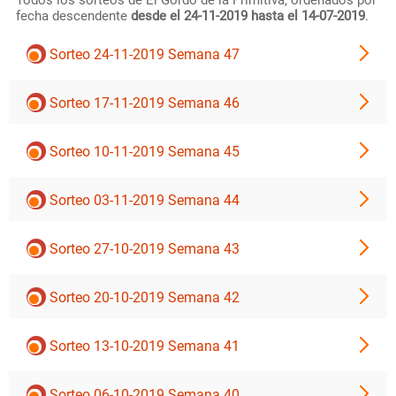
Todos los sorteos de El Gordo de la Primitiva, ordenados por
fecha descendente
desde el 24-11-2019 hasta el 14-07-2019
.
Sorteo 24-11-2019 Semana 47
Sorteo 17-11-2019 Semana 46
Sorteo 10-11-2019 Semana 45
Sorteo 03-11-2019 Semana 44
Sorteo 27-10-2019 Semana 43
Sorteo 20-10-2019 Semana 42
Sorteo 13-10-2019 Semana 41
Sorteo 06-10-2019 Semana 40